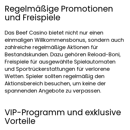
Regelmäßige Promotionen
und Freispiele
Das Beef Casino bietet nicht nur einen
einmaligen Willkommensbonus, sondern auch
zahlreiche regelmäßige Aktionen für
Bestandskunden. Dazu gehören Reload-Boni,
Freispiele für ausgewählte Spielautomaten
und Sportrückerstattungen für verlorene
Wetten. Spieler sollten regelmäßig den
Aktionsbereich besuchen, um keine der
spannenden Angebote zu verpassen.
VIP-Programm und exklusive
Vorteile