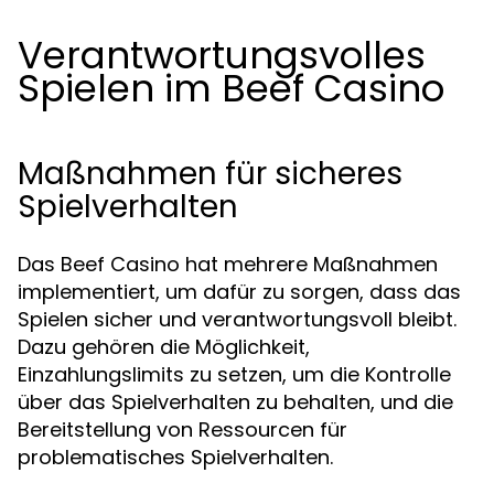
Verantwortungsvolles
Spielen im Beef Casino
Maßnahmen für sicheres
Spielverhalten
Das Beef Casino hat mehrere Maßnahmen
implementiert, um dafür zu sorgen, dass das
Spielen sicher und verantwortungsvoll bleibt.
Dazu gehören die Möglichkeit,
Einzahlungslimits zu setzen, um die Kontrolle
über das Spielverhalten zu behalten, und die
Bereitstellung von Ressourcen für
problematisches Spielverhalten.