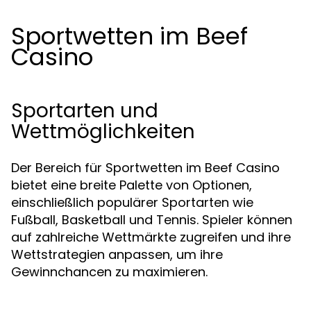
Sportwetten im Beef
Casino
Sportarten und
Wettmöglichkeiten
Der Bereich für Sportwetten im Beef Casino
bietet eine breite Palette von Optionen,
einschließlich populärer Sportarten wie
Fußball, Basketball und Tennis. Spieler können
auf zahlreiche Wettmärkte zugreifen und ihre
Wettstrategien anpassen, um ihre
Gewinnchancen zu maximieren.