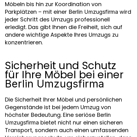
Möbeln bis hin zur Koordination von
Parkplätzen – mit einer
wird
Berlin Umzugsfirma
jeder Schritt des Umzugs professionell
erledigt. Das gibt Ihnen die Freiheit, sich auf
andere wichtige Aspekte Ihres Umzugs zu
konzentrieren.
Sicherheit und Schutz
für Ihre Möbel bei einer
Berlin Umzugsfirma
Die Sicherheit Ihrer Möbel und persönlichen
Gegenstände ist bei jedem Umzug von
höchster Bedeutung. Eine seriöse
Berlin
bietet nicht nur einen sicheren
Umzugsfirma
Transport, sondern auch einen umfassenden