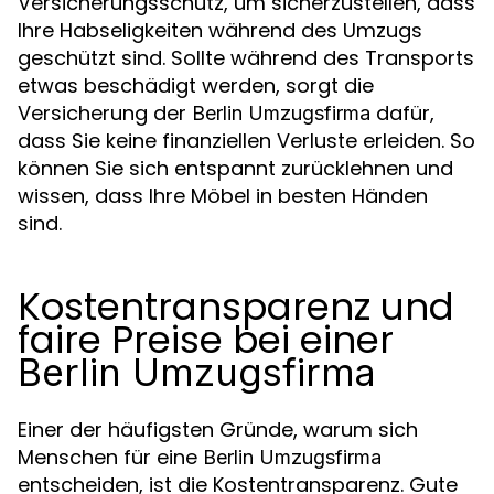
Versicherungsschutz, um sicherzustellen, dass
Ihre Habseligkeiten während des Umzugs
geschützt sind. Sollte während des Transports
etwas beschädigt werden, sorgt die
Versicherung der
dafür,
Berlin Umzugsfirma
dass Sie keine finanziellen Verluste erleiden. So
können Sie sich entspannt zurücklehnen und
wissen, dass Ihre Möbel in besten Händen
sind.
Kostentransparenz und
faire Preise bei einer
Berlin Umzugsfirma
Einer der häufigsten Gründe, warum sich
Menschen für eine
Berlin Umzugsfirma
entscheiden, ist die Kostentransparenz. Gute