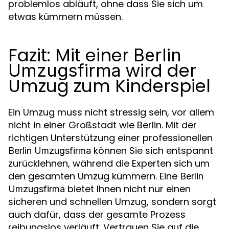
problemlos abläuft, ohne dass Sie sich um
etwas kümmern müssen.
Fazit: Mit einer
Berlin
wird der
Umzugsfirma
Umzug zum Kinderspiel
Ein Umzug muss nicht stressig sein, vor allem
nicht in einer Großstadt wie Berlin. Mit der
richtigen Unterstützung einer professionellen
können Sie sich entspannt
Berlin Umzugsfirma
zurücklehnen, während die Experten sich um
den gesamten Umzug kümmern. Eine
Berlin
bietet Ihnen nicht nur einen
Umzugsfirma
sicheren und schnellen Umzug, sondern sorgt
auch dafür, dass der gesamte Prozess
reibungslos verläuft. Vertrauen Sie auf die