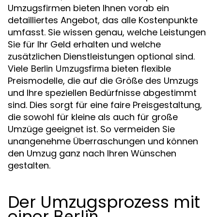
Umzugsfirmen bieten Ihnen vorab ein
detailliertes Angebot, das alle Kostenpunkte
umfasst. Sie wissen genau, welche Leistungen
Sie für Ihr Geld erhalten und welche
zusätzlichen Dienstleistungen optional sind.
Viele
bieten flexible
Berlin Umzugsfirma
Preismodelle, die auf die Größe des Umzugs
und Ihre speziellen Bedürfnisse abgestimmt
sind. Dies sorgt für eine faire Preisgestaltung,
die sowohl für kleine als auch für große
Umzüge geeignet ist. So vermeiden Sie
unangenehme Überraschungen und können
den Umzug ganz nach Ihren Wünschen
gestalten.
Der Umzugsprozess mit
einer
Berlin