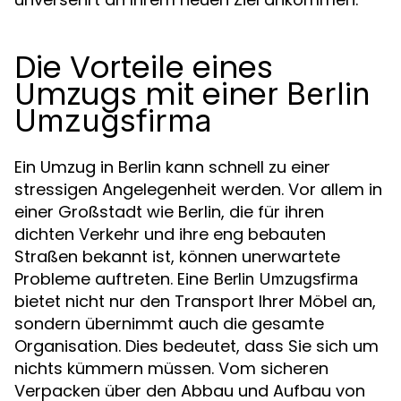
Die Vorteile eines
Umzugs mit einer
Berlin
Umzugsfirma
Ein Umzug in Berlin kann schnell zu einer
stressigen Angelegenheit werden. Vor allem in
einer Großstadt wie Berlin, die für ihren
dichten Verkehr und ihre eng bebauten
Straßen bekannt ist, können unerwartete
Probleme auftreten. Eine
Berlin Umzugsfirma
bietet nicht nur den Transport Ihrer Möbel an,
sondern übernimmt auch die gesamte
Organisation. Dies bedeutet, dass Sie sich um
nichts kümmern müssen. Vom sicheren
Verpacken über den Abbau und Aufbau von