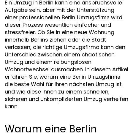
Ein Umzug in Berlin kann eine anspruchsvolle
Aufgabe sein, aber mit der Unterstützung
einer professionellen
wird
Berlin Umzugsfirma
dieser Prozess wesentlich einfacher und
stressfreier. Ob Sie in eine neue Wohnung
innerhalb Berlins ziehen oder die Stadt
verlassen, die richtige Umzugsfirma kann den
Unterschied zwischen einem chaotischen
Umzug und einem reibungslosen
Wohnortwechsel ausmachen. In diesem Artikel
erfahren Sie, warum eine
Berlin Umzugsfirma
die beste Wahl für Ihren nächsten Umzug ist
und wie diese Ihnen zu einem schnellen,
sicheren und unkomplizierten Umzug verhelfen
kann.
Warum eine
Berlin