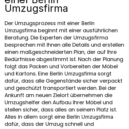
Umzugsfirma
Der Umzugsprozess mit einer
Berlin
beginnt mit einer ausführlichen
Umzugsfirma
Beratung. Die Experten der Umzugsfirma
besprechen mit Ihnen alle Details und erstellen
einen maßgeschneiderten Plan, der auf Ihre
Bedürfnisse abgestimmt ist. Nach der Planung
folgt das Packen und Vorbereiten der Möbel
und Kartons. Eine
sorgt
Berlin Umzugsfirma
dafür, dass alle Gegenstände sicher verpackt
und geschützt transportiert werden. Bei der
Ankunft am neuen Zielort übernehmen die
Umzugshelfer den Aufbau Ihrer Möbel und
stellen sicher, dass alles an seinem Platz ist.
Alles in allem sorgt eine
Berlin Umzugsfirma
dafür, dass der Umzug schnell und