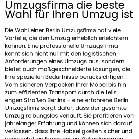
die beste
Umzugsfirma
Wahl für Ihren Umzug ist
Die Wahl einer
hat viele
Berlin Umzugsfirma
Vorteile, die den Umzug erheblich erleichtern
können. Eine professionelle Umzugsfirma
kennt sich nicht nur mit den logistischen
Anforderungen eines Umzugs aus, sondern
bietet auch maßgeschneiderte Lösungen, die
Ihre speziellen Bedürfnisse berücksichtigen.
Vom sicheren Verpacken Ihrer Möbel bis hin
zum effizienten Transport durch die teils
engen Straßen Berlins – eine erfahrene
Berlin
sorgt dafür, dass der gesamte
Umzugsfirma
Umzug reibungslos verläuft. Sie profitieren von
jahrelanger Erfahrung und können sich darauf
verlassen, dass Ihre Habseligkeiten sicher und
unversehrt an Ihrem neuen Ziel ankommen.