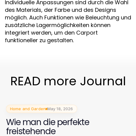
Individuelle Anpassungen sind durch die Wahl
des Materials, der Farbe und des Designs
möglich. Auch Funktionen wie Beleuchtung und
zusätzliche Lagermöglichkeiten können
integriert werden, um den Carport
funktioneller zu gestalten.
READ more Journal
Home and Garden
May 18, 2026
Wie man die perfekte
freistehende