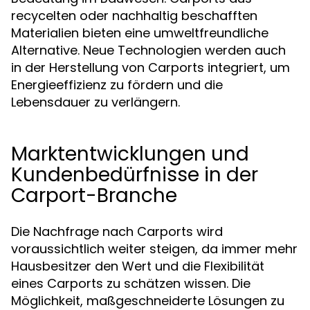
recycelten oder nachhaltig beschafften
Materialien bieten eine umweltfreundliche
Alternative. Neue Technologien werden auch
in der Herstellung von Carports integriert, um
Energieeffizienz zu fördern und die
Lebensdauer zu verlängern.
Marktentwicklungen und
Kundenbedürfnisse in der
Carport-Branche
Die Nachfrage nach Carports wird
voraussichtlich weiter steigen, da immer mehr
Hausbesitzer den Wert und die Flexibilität
eines Carports zu schätzen wissen. Die
Möglichkeit, maßgeschneiderte Lösungen zu