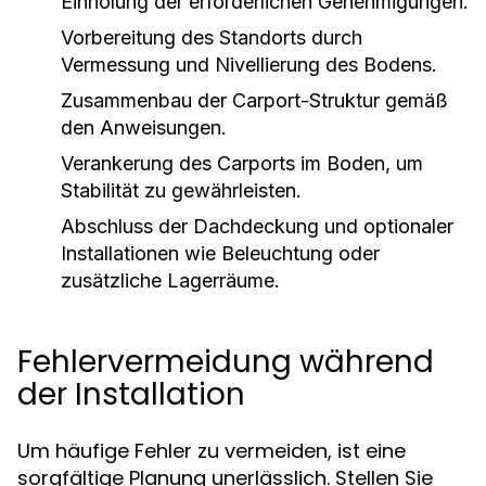
Einholung der erforderlichen Genehmigungen.
Vorbereitung des Standorts durch
Vermessung und Nivellierung des Bodens.
Zusammenbau der Carport-Struktur gemäß
den Anweisungen.
Verankerung des Carports im Boden, um
Stabilität zu gewährleisten.
Abschluss der Dachdeckung und optionaler
Installationen wie Beleuchtung oder
zusätzliche Lagerräume.
Fehlervermeidung während
der Installation
Um häufige Fehler zu vermeiden, ist eine
sorgfältige Planung unerlässlich. Stellen Sie