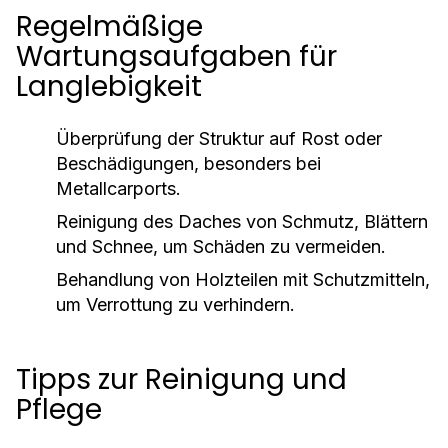
Regelmäßige
Wartungsaufgaben für
Langlebigkeit
Überprüfung der Struktur auf Rost oder
Beschädigungen, besonders bei
Metallcarports.
Reinigung des Daches von Schmutz, Blättern
und Schnee, um Schäden zu vermeiden.
Behandlung von Holzteilen mit Schutzmitteln,
um Verrottung zu verhindern.
Tipps zur Reinigung und
Pflege