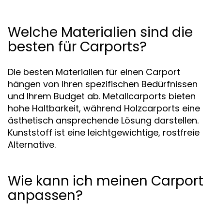
Welche Materialien sind die
besten für Carports?
Die besten Materialien für einen Carport
hängen von Ihren spezifischen Bedürfnissen
und Ihrem Budget ab. Metallcarports bieten
hohe Haltbarkeit, während Holzcarports eine
ästhetisch ansprechende Lösung darstellen.
Kunststoff ist eine leichtgewichtige, rostfreie
Alternative.
Wie kann ich meinen Carport
anpassen?