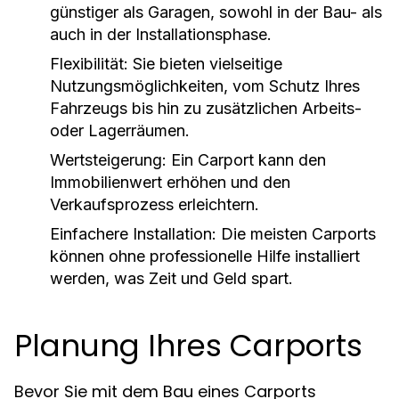
günstiger als Garagen, sowohl in der Bau- als
auch in der Installationsphase.
Flexibilität:
Sie bieten vielseitige
Nutzungsmöglichkeiten, vom Schutz Ihres
Fahrzeugs bis hin zu zusätzlichen Arbeits-
oder Lagerräumen.
Wertsteigerung:
Ein Carport kann den
Immobilienwert erhöhen und den
Verkaufsprozess erleichtern.
Einfachere Installation:
Die meisten Carports
können ohne professionelle Hilfe installiert
werden, was Zeit und Geld spart.
Planung Ihres Carports
Bevor Sie mit dem Bau eines Carports