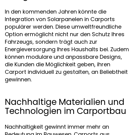
In den kommenden Jahren könnte die
Integration von Solarpanelen in Carports
populärer werden. Diese umweltfreundliche
Option ermöglicht nicht nur den Schutz Ihres
Fahrzeugs, sondern trägt auch zur
Energieversorgung Ihres Haushalts bei. Zudem
können modulare und anpassbare Designs,
die Kunden die Möglichkeit geben, ihren
Carport individuell zu gestalten, an Beliebtheit
gewinnen.
Nachhaltige Materialien und
Technologien im Carportbau
Nachhaltigkeit gewinnt immer mehr an
Bedeutung im Bauwesen. Carports aus