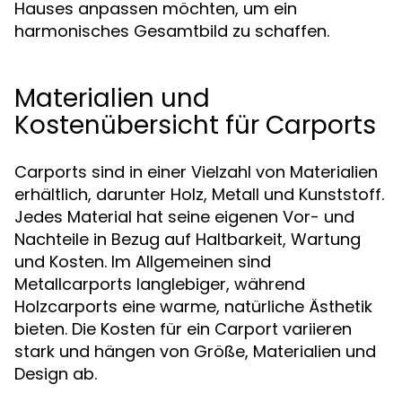
Hauses anpassen möchten, um ein
harmonisches Gesamtbild zu schaffen.
Materialien und
Kostenübersicht für Carports
Carports sind in einer Vielzahl von Materialien
erhältlich, darunter Holz, Metall und Kunststoff.
Jedes Material hat seine eigenen Vor- und
Nachteile in Bezug auf Haltbarkeit, Wartung
und Kosten. Im Allgemeinen sind
Metallcarports langlebiger, während
Holzcarports eine warme, natürliche Ästhetik
bieten. Die Kosten für ein Carport variieren
stark und hängen von Größe, Materialien und
Design ab.