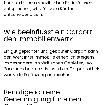
finden, die ihren spezifischen Bedürfnissen
entsprechen, wird für viele Käufer
entscheidend sein.
Wie beeinflusst ein Carport
den Immobilienwert?
Ein gut geplanter und gebauter Carport kann
den Wert Ihrer Immobilie erheblich steigern.
Insbesondere in städtischen Gebieten, wo
Parkraum begrenzt ist, wird ein Carport oft als
wertvolle Ergänzung angesehen.
Benötige ich eine
Genehmigung für einen