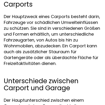
Carports
Der Hauptzweck eines Carports besteht darin,
Fahrzeuge vor schädlichen Umwelteinflüssen
zu schützen. Sie sind in verschiedenen Größen
und Formen erhältlich, um unterschiedliche
Fahrzeugarten, von Autos bis hin zu
Wohnmobilen, abzudecken. Ein Carport kann
auch als zusätzlicher Stauraum für
Gartengeräte oder als überdachte Fläche für
Freizeitaktivitäten dienen.
Unterschiede zwischen
Carport und Garage
Der Hauptunterschied zwischen einem