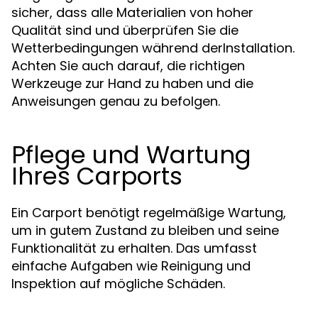
sicher, dass alle Materialien von hoher
Qualität sind und überprüfen Sie die
Wetterbedingungen während derInstallation.
Achten Sie auch darauf, die richtigen
Werkzeuge zur Hand zu haben und die
Anweisungen genau zu befolgen.
Pflege und Wartung
Ihres Carports
Ein Carport benötigt regelmäßige Wartung,
um in gutem Zustand zu bleiben und seine
Funktionalität zu erhalten. Das umfasst
einfache Aufgaben wie Reinigung und
Inspektion auf mögliche Schäden.