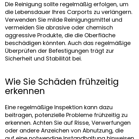
Die Reinigung sollte regelmäßig erfolgen, um
die Lebensdauer Ihres Carports zu verlängern.
Verwenden Sie milde Reinigungsmittel und
vermeiden Sie abrasive oder chemisch
aggressive Produkte, die die Oberfläche
beschädigen könnten. Auch das regelmäßige
Überprüfen der Befestigungen trägt zur
Sicherheit und Stabilität bei.
Wie Sie Schäden frühzeitig
erkennen
Eine regelmäßige Inspektion kann dazu
beitragen, potenzielle Probleme frühzeitig zu
erkennen. Achten Sie auf Risse, Verwerfungen
oder andere Anzeichen von Abnutzung, die
auf eine notwendige Instandhaltung hinweisen