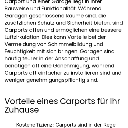
Carport und einer Garage liegt in ihrer
Bauweise und Funktionalität. Während
Garagen geschlossene Räume sind, die
zusätzlichen Schutz und Sicherheit bieten, sind
Carports offen und ermöglichen eine bessere
Luftzirkulation. Dies kann Vorteile bei der
Vermeidung von Schimmelbildung und
Feuchtigkeit mit sich bringen. Garagen sind
häufig teurer in der Anschaffung und
benötigen oft eine Genehmigung, während
Carports oft einfacher zu installieren sind und
weniger genehmigungspflichtig sind.
Vorteile eines Carports für Ihr
Zuhause
Kosteneffizienz:
Carports sind in der Regel