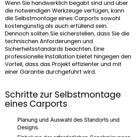
Wenn Sie handwerklich begabt sind und über
die notwendigen Werkzeuge verfügen, kann
die Selbstmontage eines Carports sowohl
kostengünstig als auch erfüllend sein.
Dennoch sollten Sie sicherstellen, dass Sie die
technischen Anforderungen und
Sicherheitsstandards beachten. Eine
professionelle Installation bietet hingegen den
Vorteil, dass das Projekt effizienter und mit
einer Garantie durchgeführt wird.
Schritte zur Selbstmontage
eines Carports
Planung und Auswahl des Standorts und
Designs.