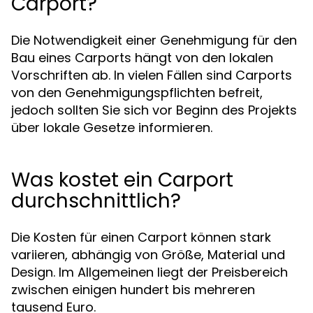
Carport?
Die Notwendigkeit einer Genehmigung für den
Bau eines Carports hängt von den lokalen
Vorschriften ab. In vielen Fällen sind Carports
von den Genehmigungspflichten befreit,
jedoch sollten Sie sich vor Beginn des Projekts
über lokale Gesetze informieren.
Was kostet ein Carport
durchschnittlich?
Die Kosten für einen Carport können stark
variieren, abhängig von Größe, Material und
Design. Im Allgemeinen liegt der Preisbereich
zwischen einigen hundert bis mehreren
tausend Euro.