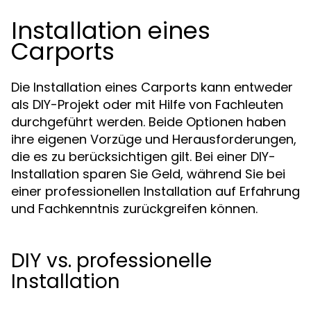
Installation eines
Carports
Die Installation eines Carports kann entweder
als DIY-Projekt oder mit Hilfe von Fachleuten
durchgeführt werden. Beide Optionen haben
ihre eigenen Vorzüge und Herausforderungen,
die es zu berücksichtigen gilt. Bei einer DIY-
Installation sparen Sie Geld, während Sie bei
einer professionellen Installation auf Erfahrung
und Fachkenntnis zurückgreifen können.
DIY vs. professionelle
Installation