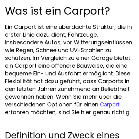
Was ist ein Carport?
Ein Carport ist eine überdachte Struktur, die in
erster Linie dazu dient, Fahrzeuge,
insbesondere Autos, vor Witterungseinflüssen
wie Regen, Schnee und UV-Strahlen zu
schützen. Im Vergleich zu einer Garage bietet
ein Carport eine offenere Bauweise, die eine
bequeme Ein- und Ausfahrt ermöglicht. Diese
Flexibilität hat dazu geführt, dass Carports in
den letzten Jahren zunehmend an Beliebtheit
gewonnen haben. Wenn Sie mehr über die
verschiedenen Optionen für einen
Carport
erfahren möchten, sind Sie hier genau richtig.
Definition und Zweck eines