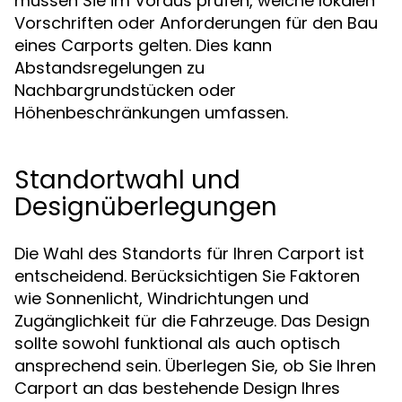
müssen Sie im Voraus prüfen, welche lokalen
Vorschriften oder Anforderungen für den Bau
eines Carports gelten. Dies kann
Abstandsregelungen zu
Nachbargrundstücken oder
Höhenbeschränkungen umfassen.
Standortwahl und
Designüberlegungen
Die Wahl des Standorts für Ihren Carport ist
entscheidend. Berücksichtigen Sie Faktoren
wie Sonnenlicht, Windrichtungen und
Zugänglichkeit für die Fahrzeuge. Das Design
sollte sowohl funktional als auch optisch
ansprechend sein. Überlegen Sie, ob Sie Ihren
Carport an das bestehende Design Ihres