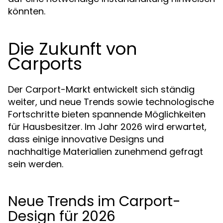
könnten.
Die Zukunft von
Carports
Der Carport-Markt entwickelt sich ständig
weiter, und neue Trends sowie technologische
Fortschritte bieten spannende Möglichkeiten
für Hausbesitzer. Im Jahr 2026 wird erwartet,
dass einige innovative Designs und
nachhaltige Materialien zunehmend gefragt
sein werden.
Neue Trends im Carport-
Design für 2026