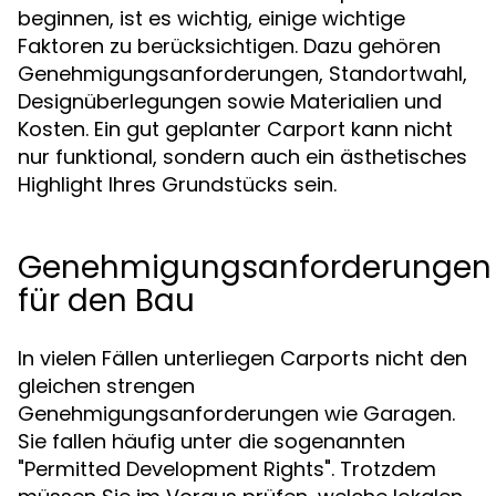
beginnen, ist es wichtig, einige wichtige
Faktoren zu berücksichtigen. Dazu gehören
Genehmigungsanforderungen, Standortwahl,
Designüberlegungen sowie Materialien und
Kosten. Ein gut geplanter Carport kann nicht
nur funktional, sondern auch ein ästhetisches
Highlight Ihres Grundstücks sein.
Genehmigungsanforderungen
für den Bau
In vielen Fällen unterliegen Carports nicht den
gleichen strengen
Genehmigungsanforderungen wie Garagen.
Sie fallen häufig unter die sogenannten
"Permitted Development Rights". Trotzdem