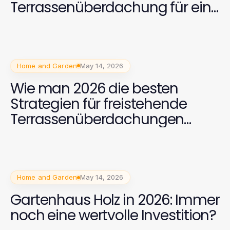
Terrassenüberdachung für ein
angenehmes Wohngefühl
gestaltet
Home and Garden
May 14, 2026
Wie man 2026 die besten
Strategien für freistehende
Terrassenüberdachungen
anpasst
Home and Garden
May 14, 2026
Gartenhaus Holz in 2026: Immer
noch eine wertvolle Investition?