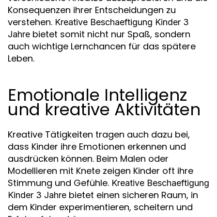
Konsequenzen ihrer Entscheidungen zu
verstehen.
Kreative Beschaeftigung Kinder 3
bietet somit nicht nur Spaß, sondern
Jahre
auch wichtige Lernchancen für das spätere
Leben.
Emotionale Intelligenz
und kreative Aktivitäten
Kreative Tätigkeiten tragen auch dazu bei,
dass Kinder ihre Emotionen erkennen und
ausdrücken können. Beim Malen oder
Modellieren mit Knete zeigen Kinder oft ihre
Stimmung und Gefühle.
Kreative Beschaeftigung
bietet einen sicheren Raum, in
Kinder 3 Jahre
dem Kinder experimentieren, scheitern und