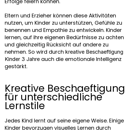
Erfolge feiern können.
Eltern und Erzieher können diese Aktivitäten
nutzen, um Kinder zu unterstützen, Gefühle zu
benennen und Empathie zu entwickeln. Kinder
lernen, auf ihre eigenen Bedürfnisse zu achten
und gleichzeitig Rücksicht auf andere zu
nehmen. So wird durch
kreative Beschaeftigung
auch die emotionale Intelligenz
Kinder 3 Jahre
gestärkt.
Kreative Beschaeftigung
für unterschiedliche
Lernstile
Jedes Kind lernt auf seine eigene Weise. Einige
Kinder bevorzugen visuelles Lernen durch