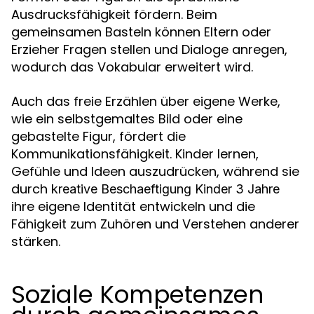
Ausdrucksfähigkeit fördern. Beim
gemeinsamen Basteln können Eltern oder
Erzieher Fragen stellen und Dialoge anregen,
wodurch das Vokabular erweitert wird.
Auch das freie Erzählen über eigene Werke,
wie ein selbstgemaltes Bild oder eine
gebastelte Figur, fördert die
Kommunikationsfähigkeit. Kinder lernen,
Gefühle und Ideen auszudrücken, während sie
durch
kreative Beschaeftigung Kinder 3 Jahre
ihre eigene Identität entwickeln und die
Fähigkeit zum Zuhören und Verstehen anderer
stärken.
Soziale Kompetenzen