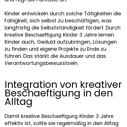
Kinder entwickeln durch solche Tätigkeiten die
Fähigkeit, sich selbst zu beschäftigen, was
langfristig die Selbstständigkeit fördert. Durch
lernen
kreative Beschaeftigung Kinder 3 Jahre
Kinder auch, Geduld aufzubringen, Lösungen
zu finden und eigene Projekte zu Ende zu
führen. Das stärkt die Ausdauer und das
Verantwortungsbewusstsein.
Integration von kreativer
Beschaeftigung in den
Alltag
Damit
kreative Beschaeftigung Kinder 3 Jahre
effektiv ist, sollte sie regelmäßig in den Alltag