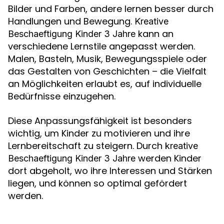
Bilder und Farben, andere lernen besser durch
Handlungen und Bewegung.
Kreative
kann an
Beschaeftigung Kinder 3 Jahre
verschiedene Lernstile angepasst werden.
Malen, Basteln, Musik, Bewegungsspiele oder
das Gestalten von Geschichten – die Vielfalt
an Möglichkeiten erlaubt es, auf individuelle
Bedürfnisse einzugehen.
Diese Anpassungsfähigkeit ist besonders
wichtig, um Kinder zu motivieren und ihre
Lernbereitschaft zu steigern. Durch
kreative
werden Kinder
Beschaeftigung Kinder 3 Jahre
dort abgeholt, wo ihre Interessen und Stärken
liegen, und können so optimal gefördert
werden.