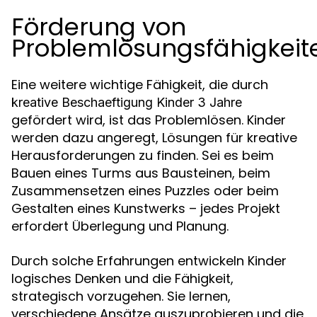
Förderung von
Problemlösungsfähigkeit
Eine weitere wichtige Fähigkeit, die durch
kreative Beschaeftigung Kinder 3 Jahre
gefördert wird, ist das Problemlösen. Kinder
werden dazu angeregt, Lösungen für kreative
Herausforderungen zu finden. Sei es beim
Bauen eines Turms aus Bausteinen, beim
Zusammensetzen eines Puzzles oder beim
Gestalten eines Kunstwerks – jedes Projekt
erfordert Überlegung und Planung.
Durch solche Erfahrungen entwickeln Kinder
logisches Denken und die Fähigkeit,
strategisch vorzugehen. Sie lernen,
verschiedene Ansätze auszuprobieren und die