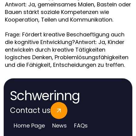
Ja, gemeinsames Malen, Basteln oder
Antwort:
Bauen stärkt soziale Kompetenzen wie
Kooperation, Teilen und Kommunikation.
Fördert kreative Beschaeftigung auch
Frage:
die kognitive Entwicklung?
Ja, Kinder
Antwort:
entwickeln durch kreative Tätigkeiten
logisches Denken, Problemlösungsfähigkeiten
und die Fähigkeit, Entscheidungen zu treffen.
Schwerinng
Contact us
Home Page
News
FAQs