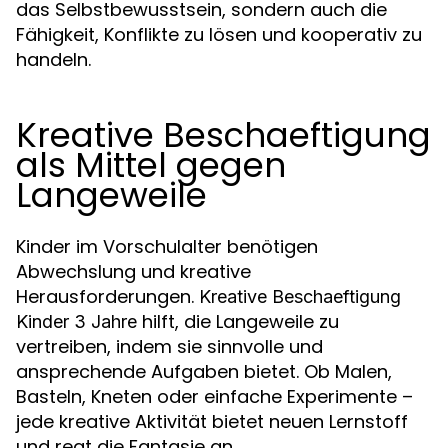
das Selbstbewusstsein, sondern auch die
Fähigkeit, Konflikte zu lösen und kooperativ zu
handeln.
Kreative Beschaeftigung
als Mittel gegen
Langeweile
Kinder im Vorschulalter benötigen
Abwechslung und kreative
Herausforderungen.
Kreative Beschaeftigung
hilft, die Langeweile zu
Kinder 3 Jahre
vertreiben, indem sie sinnvolle und
ansprechende Aufgaben bietet. Ob Malen,
Basteln, Kneten oder einfache Experimente –
jede kreative Aktivität bietet neuen Lernstoff
und regt die Fantasie an.