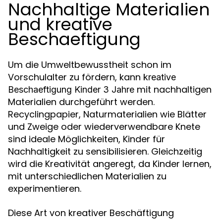
Nachhaltige Materialien
und kreative
Beschaeftigung
Um die Umweltbewusstheit schon im
Vorschulalter zu fördern, kann
kreative
mit nachhaltigen
Beschaeftigung Kinder 3 Jahre
Materialien durchgeführt werden.
Recyclingpapier, Naturmaterialien wie Blätter
und Zweige oder wiederverwendbare Knete
sind ideale Möglichkeiten, Kinder für
Nachhaltigkeit zu sensibilisieren. Gleichzeitig
wird die Kreativität angeregt, da Kinder lernen,
mit unterschiedlichen Materialien zu
experimentieren.
Diese Art von kreativer Beschäftigung