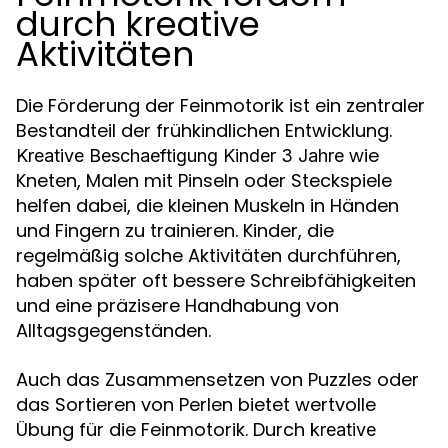
durch kreative
Aktivitäten
Die Förderung der Feinmotorik ist ein zentraler
Bestandteil der frühkindlichen Entwicklung.
wie
Kreative Beschaeftigung Kinder 3 Jahre
Kneten, Malen mit Pinseln oder Steckspiele
helfen dabei, die kleinen Muskeln in Händen
und Fingern zu trainieren. Kinder, die
regelmäßig solche Aktivitäten durchführen,
haben später oft bessere Schreibfähigkeiten
und eine präzisere Handhabung von
Alltagsgegenständen.
Auch das Zusammensetzen von Puzzles oder
das Sortieren von Perlen bietet wertvolle
Übung für die Feinmotorik. Durch
kreative