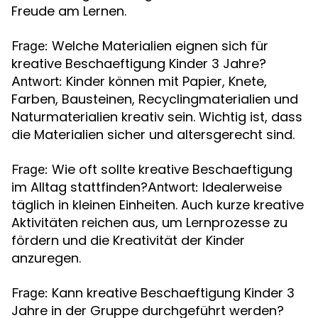
Freude am Lernen.
Welche Materialien eignen sich für
Frage:
kreative Beschaeftigung Kinder 3 Jahre?
Kinder können mit Papier, Knete,
Antwort:
Farben, Bausteinen, Recyclingmaterialien und
Naturmaterialien kreativ sein. Wichtig ist, dass
die Materialien sicher und altersgerecht sind.
Wie oft sollte kreative Beschaeftigung
Frage:
im Alltag stattfinden?
Idealerweise
Antwort:
täglich in kleinen Einheiten. Auch kurze kreative
Aktivitäten reichen aus, um Lernprozesse zu
fördern und die Kreativität der Kinder
anzuregen.
Kann kreative Beschaeftigung Kinder 3
Frage:
Jahre in der Gruppe durchgeführt werden?