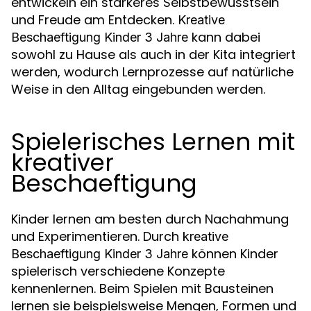
entwickeln ein stärkeres Selbstbewusstsein
und Freude am Entdecken.
Kreative
kann dabei
Beschaeftigung Kinder 3 Jahre
sowohl zu Hause als auch in der Kita integriert
werden, wodurch Lernprozesse auf natürliche
Weise in den Alltag eingebunden werden.
Spielerisches Lernen mit
kreativer
Beschaeftigung
Kinder lernen am besten durch Nachahmung
und Experimentieren. Durch
kreative
können Kinder
Beschaeftigung Kinder 3 Jahre
spielerisch verschiedene Konzepte
kennenlernen. Beim Spielen mit Bausteinen
lernen sie beispielsweise Mengen, Formen und