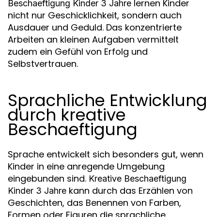
lernen Kinder
Beschaeftigung Kinder 3 Jahre
nicht nur Geschicklichkeit, sondern auch
Ausdauer und Geduld. Das konzentrierte
Arbeiten an kleinen Aufgaben vermittelt
zudem ein Gefühl von Erfolg und
Selbstvertrauen.
Sprachliche Entwicklung
durch kreative
Beschaeftigung
Sprache entwickelt sich besonders gut, wenn
Kinder in eine anregende Umgebung
eingebunden sind.
Kreative Beschaeftigung
kann durch das Erzählen von
Kinder 3 Jahre
Geschichten, das Benennen von Farben,
Formen oder Figuren die sprachliche