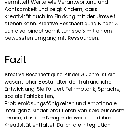
vermittelt Werte wie Verantwortung und
Achtsamkeit und zeigt Kindern, dass
Kreativität auch im Einklang mit der Umwelt
stehen kann.
Kreative Beschaeftigung Kinder 3
verbindet somit Lernspaß mit einem
Jahre
bewussten Umgang mit Ressourcen.
Fazit
ist ein
Kreative Beschaeftigung Kinder 3 Jahre
wesentlicher Bestandteil der frühkindlichen
Entwicklung. Sie fördert Feinmotorik, Sprache,
soziale Fähigkeiten,
Problemlösungsfähigkeiten und emotionale
Intelligenz. Kinder profitieren von spielerischem
Lernen, das ihre Neugierde weckt und ihre
Kreativität entfaltet. Durch die Integration