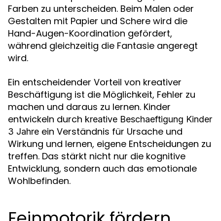
Farben zu unterscheiden. Beim Malen oder
Gestalten mit Papier und Schere wird die
Hand-Augen-Koordination gefördert,
während gleichzeitig die Fantasie angeregt
wird.
Ein entscheidender Vorteil von kreativer
Beschäftigung ist die Möglichkeit, Fehler zu
machen und daraus zu lernen. Kinder
entwickeln durch
kreative Beschaeftigung Kinder
ein Verständnis für Ursache und
3 Jahre
Wirkung und lernen, eigene Entscheidungen zu
treffen. Das stärkt nicht nur die kognitive
Entwicklung, sondern auch das emotionale
Wohlbefinden.
Feinmotorik fördern