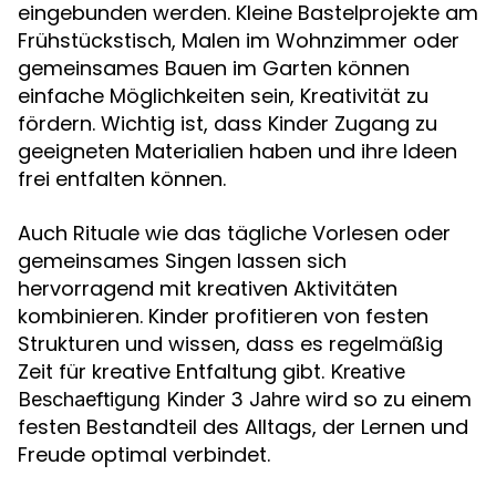
eingebunden werden. Kleine Bastelprojekte am
Frühstückstisch, Malen im Wohnzimmer oder
gemeinsames Bauen im Garten können
einfache Möglichkeiten sein, Kreativität zu
fördern. Wichtig ist, dass Kinder Zugang zu
geeigneten Materialien haben und ihre Ideen
frei entfalten können.
Auch Rituale wie das tägliche Vorlesen oder
gemeinsames Singen lassen sich
hervorragend mit kreativen Aktivitäten
kombinieren. Kinder profitieren von festen
Strukturen und wissen, dass es regelmäßig
Zeit für kreative Entfaltung gibt.
Kreative
wird so zu einem
Beschaeftigung Kinder 3 Jahre
festen Bestandteil des Alltags, der Lernen und
Freude optimal verbindet.