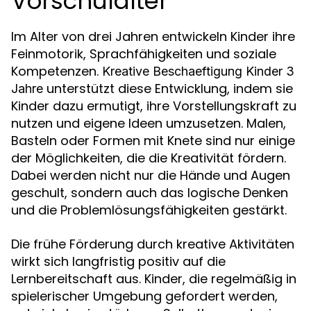
Vorschulalter
Im Alter von drei Jahren entwickeln Kinder ihre
Feinmotorik, Sprachfähigkeiten und soziale
Kompetenzen.
Kreative Beschaeftigung Kinder 3
unterstützt diese Entwicklung, indem sie
Jahre
Kinder dazu ermutigt, ihre Vorstellungskraft zu
nutzen und eigene Ideen umzusetzen. Malen,
Basteln oder Formen mit Knete sind nur einige
der Möglichkeiten, die die Kreativität fördern.
Dabei werden nicht nur die Hände und Augen
geschult, sondern auch das logische Denken
und die Problemlösungsfähigkeiten gestärkt.
Die frühe Förderung durch kreative Aktivitäten
wirkt sich langfristig positiv auf die
Lernbereitschaft aus. Kinder, die regelmäßig in
spielerischer Umgebung gefordert werden,