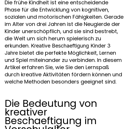
Die frühe Kindheit ist eine entscheidende
Phase für die Entwicklung von kognitiven,
sozialen und motorischen Fähigkeiten. Gerade
im Alter von drei Jahren ist die Neugierde der
Kinder unerschöpflich, und sie sind bestrebt,
die Welt um sich herum spielerisch zu
erkunden.
Kreative Beschaeftigung Kinder 3
bietet die perfekte Möglichkeit, Lernen
Jahre
und Spiel miteinander zu verbinden. In diesem
Artikel erfahren Sie, wie Sie den Lernspaß
durch kreative Aktivitäten fördern können und
welche Methoden besonders geeignet sind.
Die Bedeutung von
kreativer
Beschaeftigung im