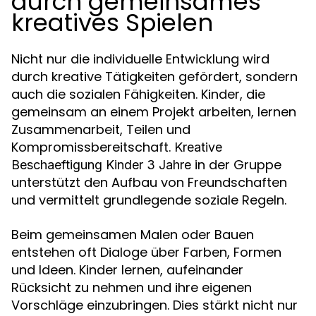
durch gemeinsames
kreatives Spielen
Nicht nur die individuelle Entwicklung wird
durch kreative Tätigkeiten gefördert, sondern
auch die sozialen Fähigkeiten. Kinder, die
gemeinsam an einem Projekt arbeiten, lernen
Zusammenarbeit, Teilen und
Kompromissbereitschaft.
Kreative
in der Gruppe
Beschaeftigung Kinder 3 Jahre
unterstützt den Aufbau von Freundschaften
und vermittelt grundlegende soziale Regeln.
Beim gemeinsamen Malen oder Bauen
entstehen oft Dialoge über Farben, Formen
und Ideen. Kinder lernen, aufeinander
Rücksicht zu nehmen und ihre eigenen
Vorschläge einzubringen. Dies stärkt nicht nur