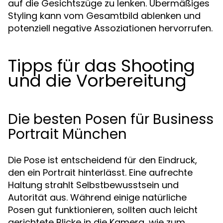
auf die Gesichtszüge zu lenken. Übermäßiges
Styling kann vom Gesamtbild ablenken und
potenziell negative Assoziationen hervorrufen.
Tipps für das Shooting
und die Vorbereitung
Die besten Posen für Business
Portrait München
Die Pose ist entscheidend für den Eindruck,
den ein Portrait hinterlässt. Eine aufrechte
Haltung strahlt Selbstbewusstsein und
Autorität aus. Während einige natürliche
Posen gut funktionieren, sollten auch leicht
gerichtete Blicke in die Kamera, wie zum