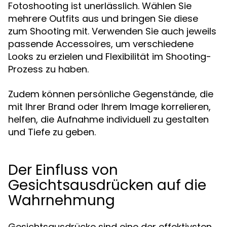
Fotoshooting ist unerlässlich. Wählen Sie
mehrere Outfits aus und bringen Sie diese
zum Shooting mit. Verwenden Sie auch jeweils
passende Accessoires, um verschiedene
Looks zu erzielen und Flexibilität im Shooting-
Prozess zu haben.
Zudem können persönliche Gegenstände, die
mit Ihrer Brand oder Ihrem Image korrelieren,
helfen, die Aufnahme individuell zu gestalten
und Tiefe zu geben.
Der Einfluss von
Gesichtsausdrücken auf die
Wahrnehmung
Gesichtsausdrücke sind eine der effektivsten