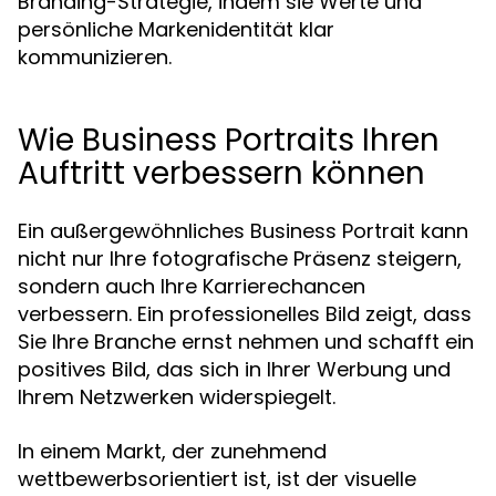
Branding-Strategie, indem sie Werte und
persönliche Markenidentität klar
kommunizieren.
Wie Business Portraits Ihren
Auftritt verbessern können
Ein außergewöhnliches Business Portrait kann
nicht nur Ihre fotografische Präsenz steigern,
sondern auch Ihre Karrierechancen
verbessern. Ein professionelles Bild zeigt, dass
Sie Ihre Branche ernst nehmen und schafft ein
positives Bild, das sich in Ihrer Werbung und
Ihrem Netzwerken widerspiegelt.
In einem Markt, der zunehmend
wettbewerbsorientiert ist, ist der visuelle