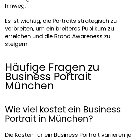
hinweg.
Es ist wichtig, die Portraits strategisch zu
verbreiten, um ein breiteres Publikum zu
erreichen und die Brand Awareness zu
steigern.
Häufige Fragen zu
Business Portrait
München
Wie viel kostet ein Business
Portrait in München?
Die Kosten für ein Business Portrait variieren je