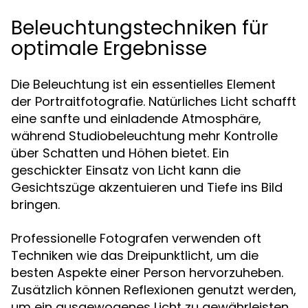
Beleuchtungstechniken für
optimale Ergebnisse
Die Beleuchtung ist ein essentielles Element
der Portraitfotografie. Natürliches Licht schafft
eine sanfte und einladende Atmosphäre,
während Studiobeleuchtung mehr Kontrolle
über Schatten und Höhen bietet. Ein
geschickter Einsatz von Licht kann die
Gesichtszüge akzentuieren und Tiefe ins Bild
bringen.
Professionelle Fotografen verwenden oft
Techniken wie das Dreipunktlicht, um die
besten Aspekte einer Person hervorzuheben.
Zusätzlich können Reflexionen genutzt werden,
um ein ausgewogenes Licht zu gewährleisten