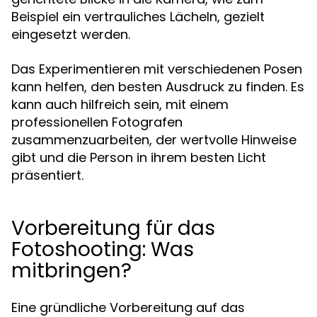
Beispiel ein vertrauliches Lächeln, gezielt
eingesetzt werden.
Das Experimentieren mit verschiedenen Posen
kann helfen, den besten Ausdruck zu finden. Es
kann auch hilfreich sein, mit einem
professionellen Fotografen
zusammenzuarbeiten, der wertvolle Hinweise
gibt und die Person in ihrem besten Licht
präsentiert.
Vorbereitung für das
Fotoshooting: Was
mitbringen?
Eine gründliche Vorbereitung auf das