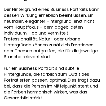
Der Hintergrund eines Business Portraits kann
dessen Wirkung erheblich beeinflussen. Ein
neutraler, eleganter Hintergrund lenkt nicht
vom Hauptfokus – dem abgebildeten
Individuum – ab und vermittelt
Professionalität. Natur- oder urbane
Hintergründe können zusätzlich Emotionen
oder Themen aufgreifen, die für die jeweilige
Branche relevant sind.
Für ein Business Portrait sind subtile
Hintergründe, die farblich zum Outfit des
Porträtierten passen, optimal. Dies trägt dazu
bei, dass die Person im Mittelpunkt steht und
die Farben harmonisch wirken, was das
Gesamtbild stärkt.