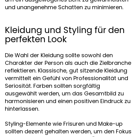
und unangenehme Schatten zu minimieren.
Kleidung und Styling für den
perfekten Look
Die Wahl der Kleidung sollte sowohl den
Charakter der Person als auch die Zielbranche
reflektieren. Klassische, gut sitzende Kleidung
vermittelt ein Gefühl von Professionalität und
Seriosität. Farben sollten sorgfältig
ausgewählt werden, um das Gesamtbild zu
harmonisieren und einen positiven Eindruck zu
hinterlassen.
Styling-Elemente wie Frisuren und Make-up
sollten dezent gehalten werden, um den Fokus