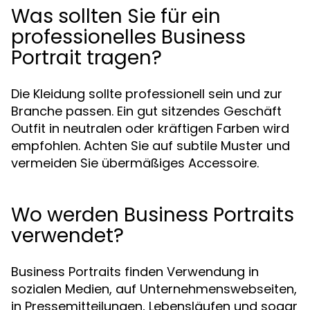
Was sollten Sie für ein
professionelles Business
Portrait tragen?
Die Kleidung sollte professionell sein und zur
Branche passen. Ein gut sitzendes Geschäft
Outfit in neutralen oder kräftigen Farben wird
empfohlen. Achten Sie auf subtile Muster und
vermeiden Sie übermäßiges Accessoire.
Wo werden Business Portraits
verwendet?
Business Portraits finden Verwendung in
sozialen Medien, auf Unternehmenswebseiten,
in Pressemitteilungen, Lebensläufen und sogar