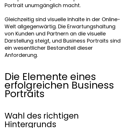
Portrait unumgänglich macht.
Gleichzeitig sind visuelle Inhalte in der Online-
Welt allgegenwärtig. Die Erwartungshaltung
von Kunden und Partnern an die visuelle
Darstellung steigt, und Business Portraits sind
ein wesentlicher Bestandteil dieser
Anforderung.
Die Elemente eines
erfolgreichen Business
Portraits
Wahl des richtigen
Hintergrunds