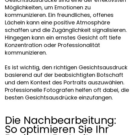
Möglichkeiten, um Emotionen zu
kommunizieren. Ein freundliches, offenes
Lächeln kann eine positive Atmosphäre
schaffen und die Zugänglichkeit signalisieren.
Hingegen kann ein ernstes Gesicht oft tiefe
Konzentration oder Professionalität
kommunizieren.
Es ist wichtig, den richtigen Gesichtsausdruck
basierend auf der beabsichtigten Botschaft
und dem Kontext des Portraits auszuwählen.
Professionelle Fotografen helfen oft dabei, die
besten Gesichtsausdrücke einzufangen.
Die Nachbearbeitung:
So optimieren Sie Ihr