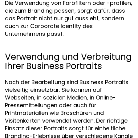
Die Verwendung von Farbfiltern oder -profilen,
die zum Branding passen, sorgt dafür, dass
das Portrait nicht nur gut aussieht, sondern
auch zur Corporate Identity des
Unternehmens passt.
Verwendung und Verbreitung
Ihrer Business Portraits
Nach der Bearbeitung sind Business Portraits
vielseitig einsetzbar. Sie können auf
Webseiten, in sozialen Medien, in Online-
Pressemitteilungen oder auch für
Printmaterialien wie Broschüren und
Visitenkarten verwendet werden. Der richtige
Einsatz dieser Portraits sorgt für einheitliche
Branding-Erlebnisse über verschiedene Kanäle