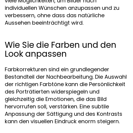
viele Möglichkeiten, um Bilder nach
individuellen Wünschen anzupassen und zu
verbessern, ohne dass das natürliche
Aussehen beeinträchtigt wird.
Wie Sie die Farben und den
Look anpassen
Farbkorrekturen sind ein grundlegender
Bestandteil der Nachbearbeitung. Die Auswahl
der richtigen Farbtöne kann die Persönlichkeit
des Porträtierten widerspiegeln und
gleichzeitig die Emotionen, die das Bild
hervorrufen soll, verstärken. Eine subtile
Anpassung der Sättigung und des Kontrasts
kann den visuellen Eindruck enorm steigern.