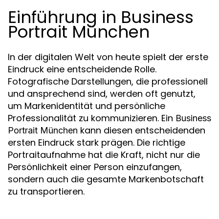
Einführung in Business
Portrait München
In der digitalen Welt von heute spielt der erste
Eindruck eine entscheidende Rolle.
Fotografische Darstellungen, die professionell
und ansprechend sind, werden oft genutzt,
um Markenidentität und persönliche
Professionalität zu kommunizieren. Ein
Business
kann diesen entscheidenden
Portrait München
ersten Eindruck stark prägen. Die richtige
Portraitaufnahme hat die Kraft, nicht nur die
Persönlichkeit einer Person einzufangen,
sondern auch die gesamte Markenbotschaft
zu transportieren.