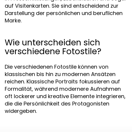
auf Visitenkarten. Sie sind entscheidend zur
Darstellung der persönlichen und beruflichen
Marke.
Wie unterscheiden sich
verschiedene Fotostile?
Die verschiedenen Fotostile können von
klassischen bis hin zu modernen Ansätzen
reichen. Klassische Portraits fokussieren auf
Formalität, während modernere Aufnahmen
oft lockerer und kreative Elemente integrieren,
die die Persönlichkeit des Protagonisten
widergeben.