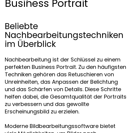
Business Portrait
Beliebte
Nachbearbeitungstechniken
im Überblick
Nachbearbeitung ist der Schlüssel zu einem
perfekten Business Portrait. Zu den häufigsten
Techniken gehören das Retuschieren von
Unreinheiten, das Anpassen der Belichtung
und das Schärfen von Details. Diese Schritte
helfen dabei, die Gesamtqualität der Portraits
zu verbessern und das gewollte
Erscheinungsbild zu erzielen.
Moderne Bildbearbeitungssoftware bietet