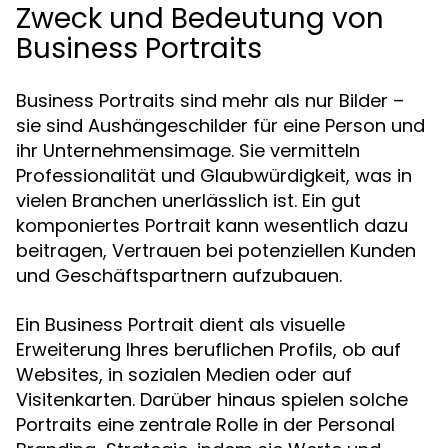
Zweck und Bedeutung von
Business Portraits
Business Portraits sind mehr als nur Bilder –
sie sind Aushängeschilder für eine Person und
ihr Unternehmensimage. Sie vermitteln
Professionalität und Glaubwürdigkeit, was in
vielen Branchen unerlässlich ist. Ein gut
komponiertes Portrait kann wesentlich dazu
beitragen, Vertrauen bei potenziellen Kunden
und Geschäftspartnern aufzubauen.
Ein Business Portrait dient als visuelle
Erweiterung Ihres beruflichen Profils, ob auf
Websites, in sozialen Medien oder auf
Visitenkarten. Darüber hinaus spielen solche
Portraits eine zentrale Rolle in der Personal