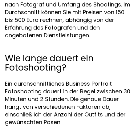
nach Fotograf und Umfang des Shootings. Im
Durchschnitt können Sie mit Preisen von 150
bis 500 Euro rechnen, abhängig von der
Erfahrung des Fotografen und den
angebotenen Dienstleistungen.
Wie lange dauert ein
Fotoshooting?
Ein durchschnittliches Business Portrait
Fotoshooting dauert in der Regel zwischen 30
Minuten und 2 Stunden. Die genaue Dauer
hängt von verschiedenen Faktoren ab,
einschließlich der Anzahl der Outfits und der
gewünschten Posen.