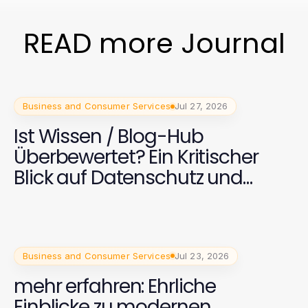
READ more Journal
Business and Consumer Services
Jul 27, 2026
Ist Wissen / Blog-Hub
Überbewertet? Ein Kritischer
Blick auf Datenschutz und
Inklusion 2026
Business and Consumer Services
Jul 23, 2026
mehr erfahren: Ehrliche
Einblicke zu modernen