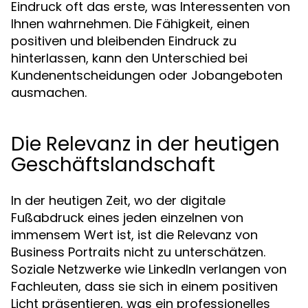
Eindruck oft das erste, was Interessenten von
Ihnen wahrnehmen. Die Fähigkeit, einen
positiven und bleibenden Eindruck zu
hinterlassen, kann den Unterschied bei
Kundenentscheidungen oder Jobangeboten
ausmachen.
Die Relevanz in der heutigen
Geschäftslandschaft
In der heutigen Zeit, wo der digitale
Fußabdruck eines jeden einzelnen von
immensem Wert ist, ist die Relevanz von
Business Portraits nicht zu unterschätzen.
Soziale Netzwerke wie LinkedIn verlangen von
Fachleuten, dass sie sich in einem positiven
Licht präsentieren, was ein professionelles